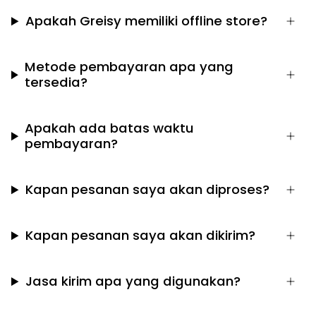
Apakah Greisy memiliki offline store?
Metode pembayaran apa yang
tersedia?
Apakah ada batas waktu
pembayaran?
Kapan pesanan saya akan diproses?
Kapan pesanan saya akan dikirim?
Jasa kirim apa yang digunakan?