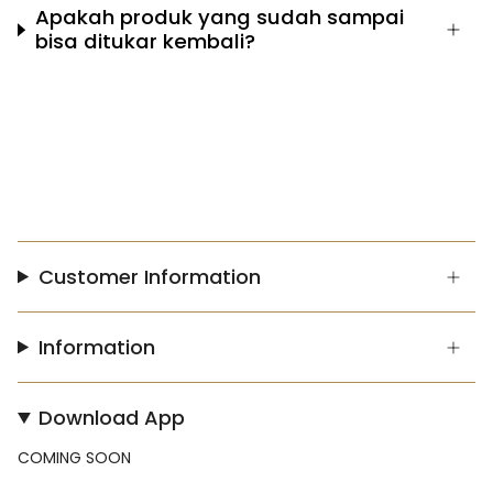
Apakah produk yang sudah sampai
bisa ditukar kembali?
Customer Information
Information
Download App
COMING SOON